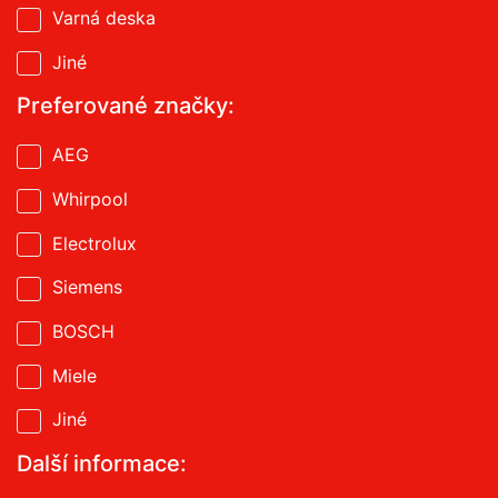
Varná deska
Jiné
Preferované značky:
AEG
Whirpool
Electrolux
Siemens
BOSCH
Miele
Jiné
Další informace: